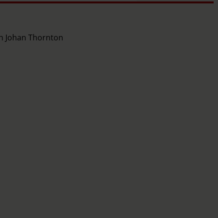
ch Johan Thornton