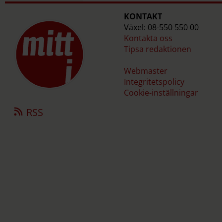
KONTAKT
Växel: 08-550 550 00
Kontakta oss
Tipsa redaktionen
Webmaster
Integritetspolicy
Cookie-inställningar
RSS