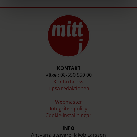
KONTAKT
Växel: 08-550 550 00
Kontakta oss
Tipsa redaktionen
Webmaster
Integritetspolicy
Cookie-inställningar
INFO
Ansvarig utgivare: Jakob Larsson