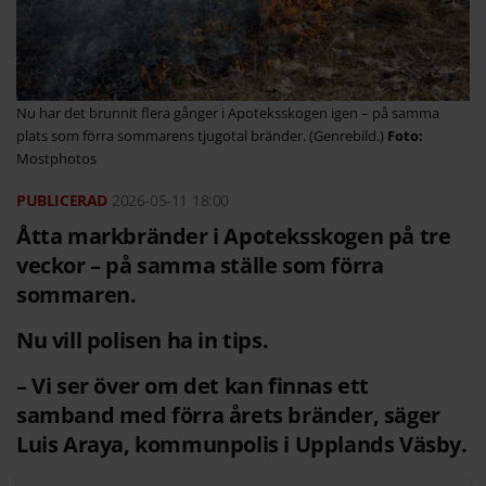
Nu har det brunnit flera gånger i Apoteksskogen igen – på samma
plats som förra sommarens tjugotal bränder. (Genrebild.)
Mostphotos
2026-05-11
18:00
Åtta markbränder i Apoteksskogen på tre
veckor – på samma ställe som förra
sommaren.
Nu vill polisen ha in tips.
– Vi ser över om det kan finnas ett
samband med förra årets bränder, säger
Luis Araya, kommunpolis i Upplands Väsby.