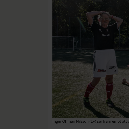
Inger Öhman Nilsson (t.v) ser fram emot att