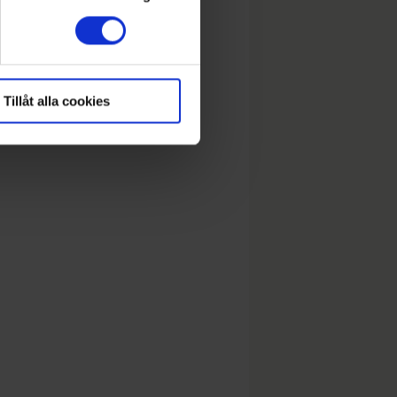
Tillåt alla cookies