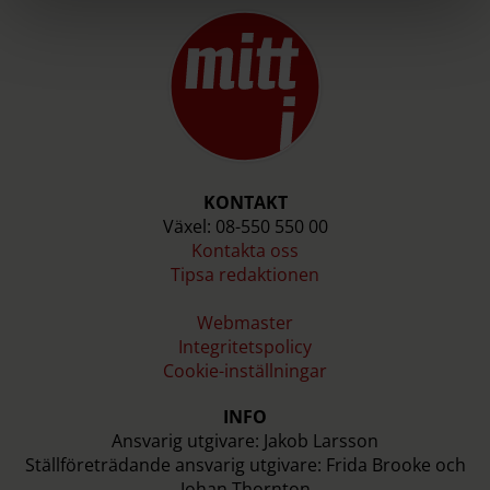
KONTAKT
Växel: 08-550 550 00
Kontakta oss
Tipsa redaktionen
Webmaster
Integritetspolicy
Cookie-inställningar
INFO
Ansvarig utgivare: Jakob Larsson
Ställföreträdande ansvarig utgivare: Frida Brooke och
Johan Thornton