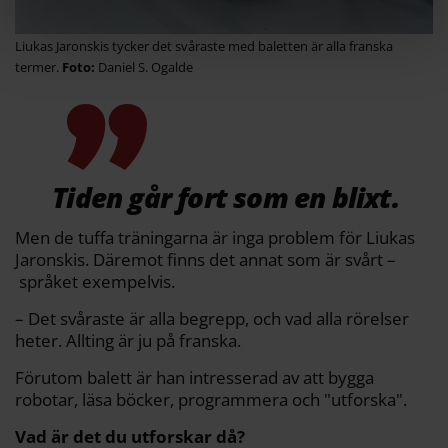
Liukas Jaronskis tycker det svåraste med baletten är alla franska
termer.
Daniel S. Ogalde
Tiden går fort som en blixt.
Men de tuffa träningarna är inga problem för Liukas
Jaronskis. Däremot finns det annat som är svårt –
språket exempelvis.
– Det svåraste är alla begrepp, och vad alla rörelser
heter. Allting är ju på franska.
Förutom balett är han intresserad av att bygga
robotar, läsa böcker, programmera och "utforska".
Vad är det du utforskar då?