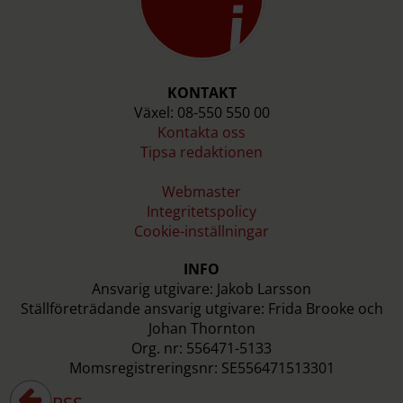
KONTAKT
Växel: 08-550 550 00
Kontakta oss
Tipsa redaktionen
Webmaster
Integritetspolicy
Cookie-inställningar
INFO
Ansvarig utgivare: Jakob Larsson
Ställföreträdande ansvarig utgivare: Frida Brooke och
Johan Thornton
Org. nr: 556471-5133
Momsregistreringsnr: SE556471513301