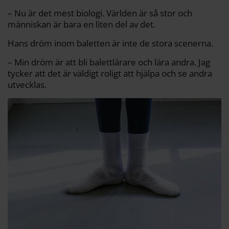
– Nu är det mest biologi. Världen är så stor och
människan är bara en liten del av det.
Hans dröm inom baletten är inte de stora scenerna.
– Min dröm är att bli balettlärare och lära andra. Jag
tycker att det är väldigt roligt att hjälpa och se andra
utvecklas.