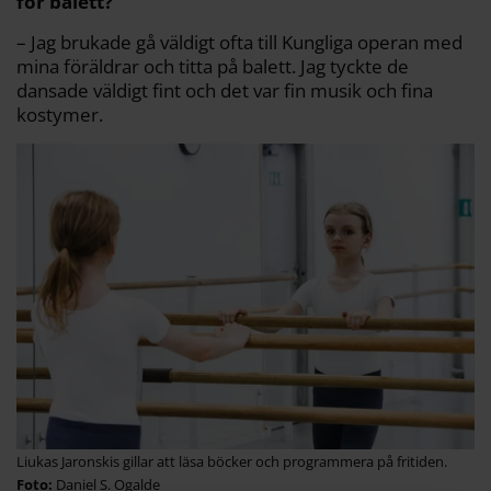
för balett?
– Jag brukade gå väldigt ofta till Kungliga operan med
mina föräldrar och titta på balett. Jag tyckte de
dansade väldigt fint och det var fin musik och fina
kostymer.
Liukas Jaronskis gillar att läsa böcker och programmera på fritiden.
Daniel S. Ogalde