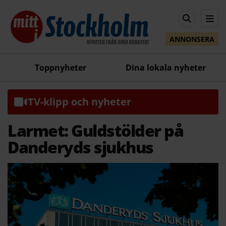
ANNONSERA
Toppnyheter
Dina lokala nyheter
TV-klipp och nyheter
Larmet: Guldstölder på
Danderyds sjukhus