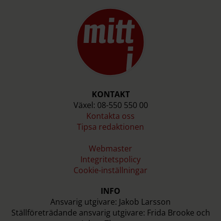
KONTAKT
Växel: 08-550 550 00
Kontakta oss
Tipsa redaktionen
Webmaster
Integritetspolicy
Cookie-inställningar
INFO
Ansvarig utgivare: Jakob Larsson
Ställföreträdande ansvarig utgivare: Frida Brooke och