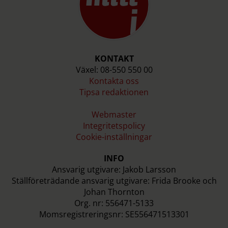
KONTAKT
Växel: 08-550 550 00
Kontakta oss
Tipsa redaktionen
Webmaster
Integritetspolicy
Cookie-inställningar
INFO
Ansvarig utgivare: Jakob Larsson
Ställföreträdande ansvarig utgivare: Frida Brooke och
Johan Thornton
Org. nr: 556471-5133
Momsregistreringsnr: SE556471513301