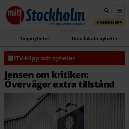
ANNONSERA
Toppnyheter
Dina lokala nyheter
TV-klipp och nyheter
Jensen om kritiken:
Överväger extra tillstånd