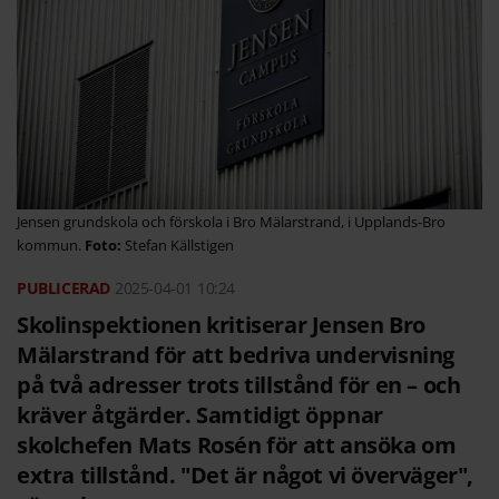
Jensen grundskola och förskola i Bro Mälarstrand, i Upplands-Bro
kommun.
Stefan Källstigen
2025-04-01
10:24
Skolinspektionen kritiserar Jensen Bro
Mälarstrand för att bedriva undervisning
på två adresser trots tillstånd för en – och
kräver åtgärder. Samtidigt öppnar
skolchefen Mats Rosén för att ansöka om
extra tillstånd. "Det är något vi överväger",