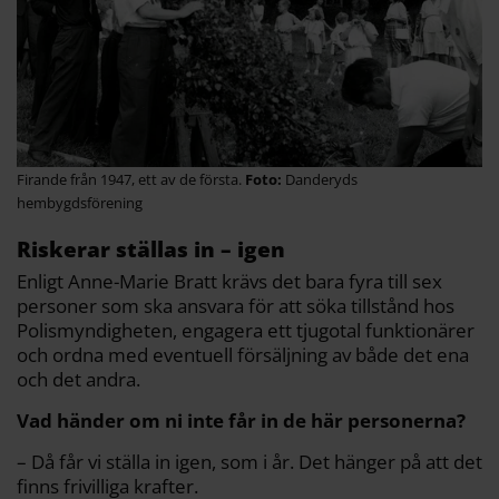
Firande från 1947, ett av de första.
Danderyds
hembygdsförening
Riskerar ställas in – igen
Enligt Anne-Marie Bratt krävs det bara fyra till sex
personer som ska ansvara för att söka tillstånd hos
Polismyndigheten, engagera ett tjugotal funktionärer
och ordna med eventuell försäljning av både det ena
och det andra.
Vad händer om ni inte får in de här personerna?
– Då får vi ställa in igen, som i år. Det hänger på att det
finns frivilliga krafter.