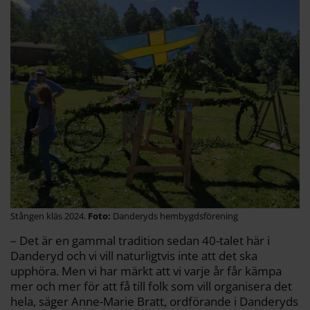
Stången kläs 2024.
Danderyds hembygdsförening
– Det är en gammal tradition sedan 40-talet här i
Danderyd och vi vill naturligtvis inte att det ska
upphöra. Men vi har märkt att vi varje år får kämpa
mer och mer för att få till folk som vill organisera det
hela, säger Anne-Marie Bratt, ordförande i Danderyds