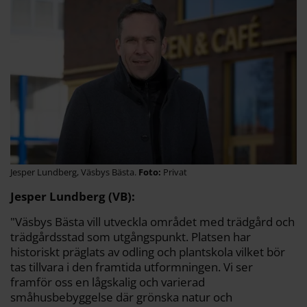
Jesper Lundberg, Väsbys Bästa.
Privat
Jesper Lundberg (VB):
"Väsbys Bästa vill utveckla området med trädgård och
trädgårdsstad som utgångspunkt. Platsen har
historiskt präglats av odling och plantskola vilket bör
tas tillvara i den framtida utformningen. Vi ser
framför oss en lågskalig och varierad
småhusbebyggelse där grönska natur och