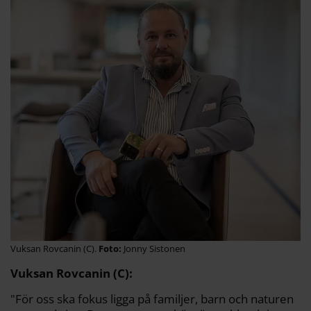
Vuksan Rovcanin (C).
Jonny Sistonen
Vuksan Rovcanin (C):
"För oss ska fokus ligga på familjer, barn och naturen