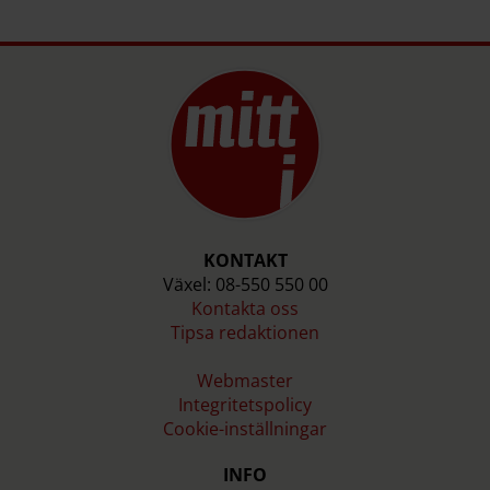
KONTAKT
Växel: 08-550 550 00
Kontakta oss
Tipsa redaktionen
Webmaster
Integritetspolicy
Cookie-inställningar
INFO