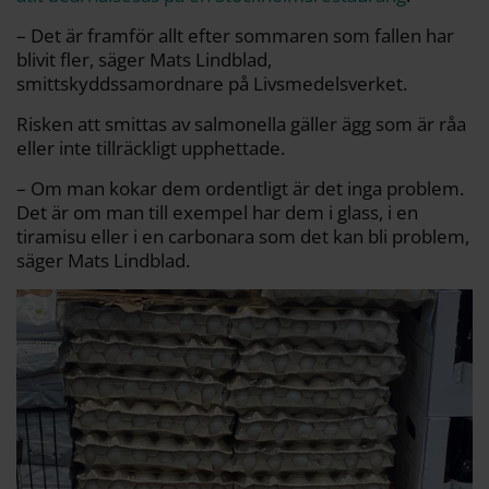
– Det är framför allt efter sommaren som fallen har
blivit fler, säger Mats Lindblad,
smittskyddssamordnare på Livsmedelsverket.
Risken att smittas av salmonella gäller ägg som är råa
eller inte tillräckligt upphettade.
– Om man kokar dem ordentligt är det inga problem.
Det är om man till exempel har dem i glass, i en
tiramisu eller i en carbonara som det kan bli problem,
säger Mats Lindblad.