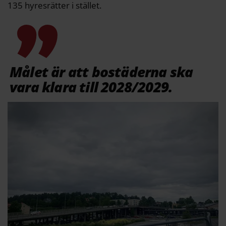
135 hyresrätter i stället.
Målet är att bostäderna ska
vara klara till 2028/2029.