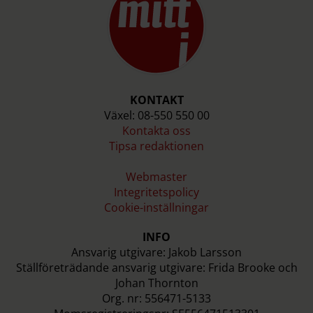
KONTAKT
Växel: 08-550 550 00
Kontakta oss
Tipsa redaktionen
Webmaster
Integritetspolicy
Cookie-inställningar
INFO
Ansvarig utgivare: Jakob Larsson
Ställföreträdande ansvarig utgivare: Frida Brooke och
Johan Thornton
Org. nr: 556471-5133