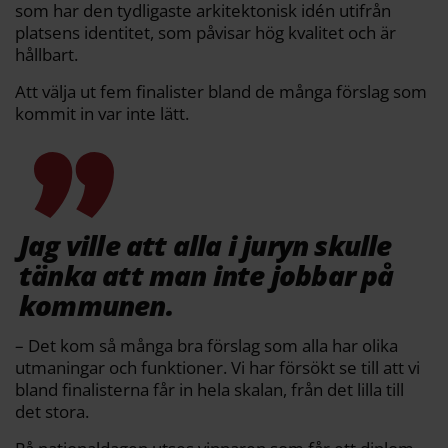
som har den tydligaste arkitektonisk idén utifrån
platsens identitet, som påvisar hög kvalitet och är
hållbart.
Att välja ut fem finalister bland de många förslag som
kommit in var inte lätt.
Jag ville att alla i juryn skulle
tänka att man inte jobbar på
kommunen.
– Det kom så många bra förslag som alla har olika
utmaningar och funktioner. Vi har försökt se till att vi
bland finalisterna får in hela skalan, från det lilla till
det stora.