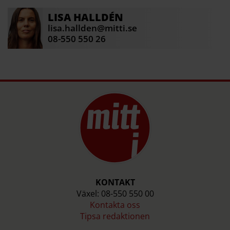
LISA
HALLDÉN
lisa.hallden@mitti.se
08-550 550 26
KONTAKT
Växel: 08-550 550 00
Kontakta oss
Tipsa redaktionen