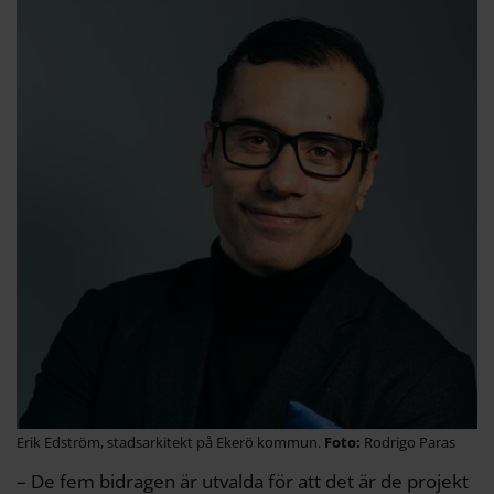
Erik Edström, stadsarkitekt på Ekerö kommun.
Rodrigo Paras
– De fem bidragen är utvalda för att det är de projekt