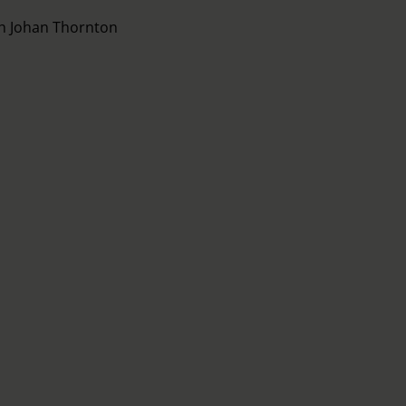
ch Johan Thornton