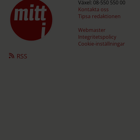
Växel: 08-550 550 00
Kontakta oss
Tipsa redaktionen
Webmaster
Integritetspolicy
Cookie-inställningar
RSS