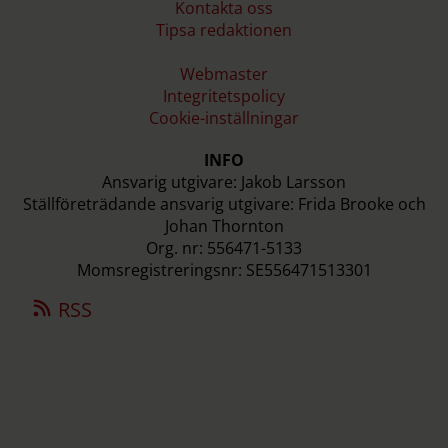
Kontakta oss
Tipsa redaktionen
Webmaster
Integritetspolicy
Cookie-inställningar
INFO
Ansvarig utgivare: Jakob Larsson
Ställföreträdande ansvarig utgivare: Frida Brooke och
Johan Thornton
Org. nr: 556471-5133
Momsregistreringsnr: SE556471513301
RSS