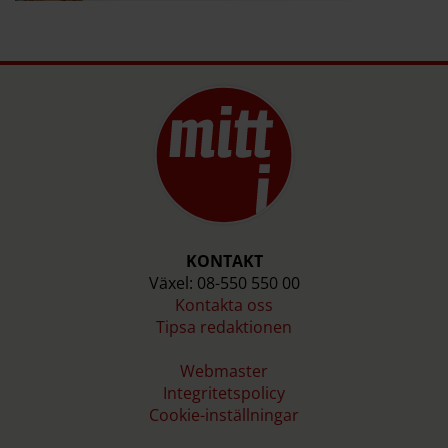
KONTAKT
Växel: 08-550 550 00
Kontakta oss
Tipsa redaktionen
Webmaster
Integritetspolicy
Cookie-inställningar