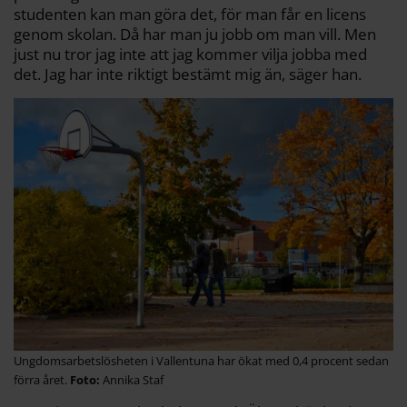
studenten kan man göra det, för man får en licens
genom skolan. Då har man ju jobb om man vill. Men
just nu tror jag inte att jag kommer vilja jobba med
det. Jag har inte riktigt bestämt mig än, säger han.
Ungdomsarbetslösheten i Vallentuna har ökat med 0,4 procent sedan
förra året.
Annika Staf