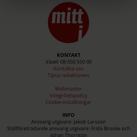
KONTAKT
Växel: 08-550 550 00
Kontakta oss
Tipsa redaktionen
Webmaster
Integritetspolicy
Cookie-inställningar
INFO
Ansvarig utgivare: Jakob Larsson
Ställföreträdande ansvarig utgivare: Frida Brooke och
Johan Thornton