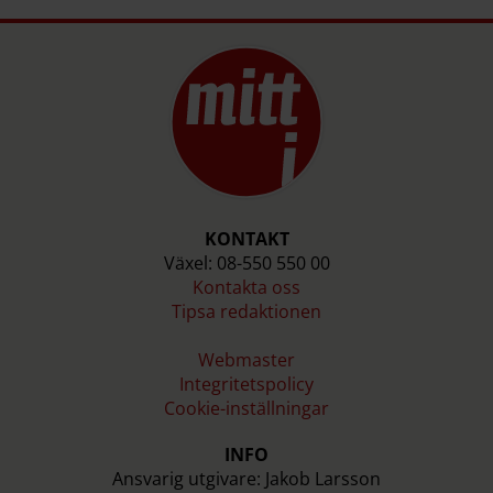
KONTAKT
Växel: 08-550 550 00
Kontakta oss
Tipsa redaktionen
Webmaster
Integritetspolicy
Cookie-inställningar
INFO
Ansvarig utgivare: Jakob Larsson