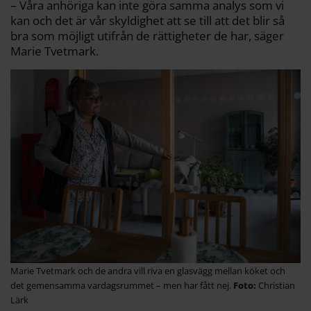
– Våra anhöriga kan inte göra samma analys som vi
kan och det är vår skyldighet att se till att det blir så
bra som möjligt utifrån de rättigheter de har, säger
Marie Tvetmark.
Marie Tvetmark och de andra vill riva en glasvägg mellan köket och
det gemensamma vardagsrummet – men har fått nej.
Christian
Lärk