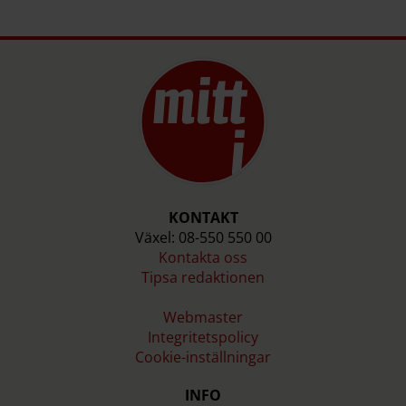
KONTAKT
Växel: 08-550 550 00
Kontakta oss
Tipsa redaktionen
Webmaster
Integritetspolicy
Cookie-inställningar
INFO