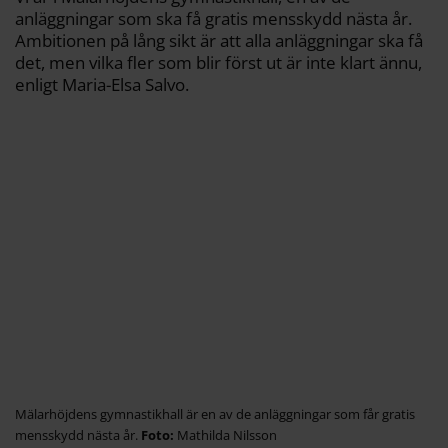
anläggningar som ska få gratis mensskydd nästa år.
Ambitionen på lång sikt är att alla anläggningar ska få
det, men vilka fler som blir först ut är inte klart ännu,
enligt Maria-Elsa Salvo.
Mälarhöjdens gymnastikhall är en av de anläggningar som får gratis
mensskydd nästa år.
Mathilda Nilsson