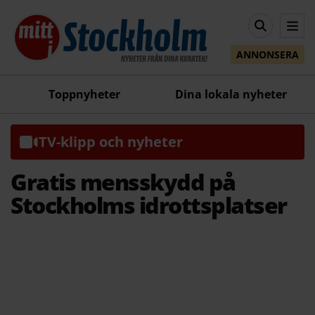
ANNONSERA
Toppnyheter
Dina lokala nyheter
TV-klipp och nyheter
Gratis mensskydd på
Stockholms idrottsplatser