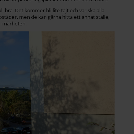
li bra. Det kommer bli lite tajt och var ska alla
ostäder, men de kan gärna hitta ett annat ställe,
i närheten.