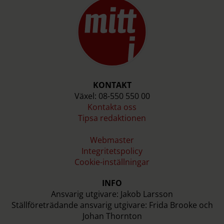
KONTAKT
Växel: 08-550 550 00
Kontakta oss
Tipsa redaktionen
Webmaster
Integritetspolicy
Cookie-inställningar
INFO
Ansvarig utgivare: Jakob Larsson
Ställföreträdande ansvarig utgivare: Frida Brooke och
Johan Thornton