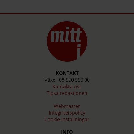
Källa: Folksam
KONTAKT
Växel: 08-550 550 00
Kontakta oss
Tipsa redaktionen
Webmaster
Integritetspolicy
Cookie-inställningar
INFO