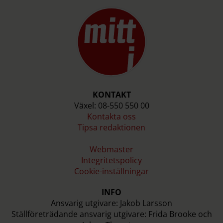
KONTAKT
Växel: 08-550 550 00
Kontakta oss
Tipsa redaktionen
Webmaster
Integritetspolicy
Cookie-inställningar
INFO
Ansvarig utgivare: Jakob Larsson
Ställföreträdande ansvarig utgivare: Frida Brooke och