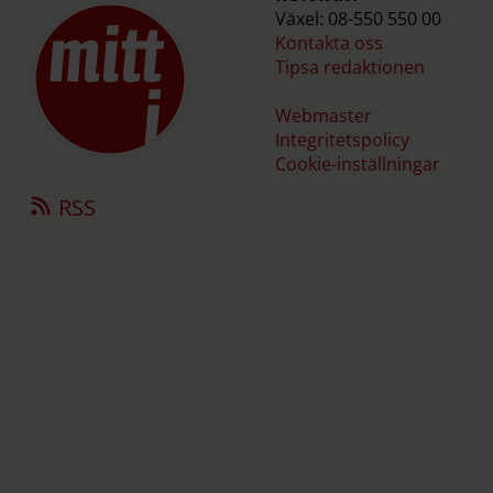
Växel: 08-550 550 00
Kontakta oss
Tipsa redaktionen
Webmaster
Integritetspolicy
Cookie-inställningar
RSS