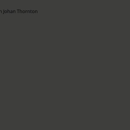
ch Johan Thornton