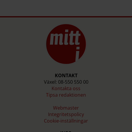
KONTAKT
Växel: 08-550 550 00
Kontakta oss
Tipsa redaktionen
Webmaster
Integritetspolicy
Cookie-inställningar