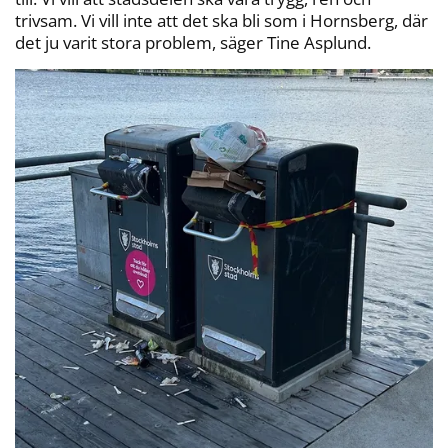
trivsam. Vi vill inte att det ska bli som i Hornsberg, där
det ju varit stora problem, säger Tine Asplund.