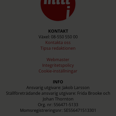
KONTAKT
Växel: 08-550 550 00
Kontakta oss
Tipsa redaktionen
Webmaster
Integritetspolicy
Cookie-inställningar
INFO
Ansvarig utgivare: Jakob Larsson
Ställföreträdande ansvarig utgivare: Frida Brooke och
Johan Thornton
Org. nr: 556471-5133
Momsregistreringsnr: SE556471513301