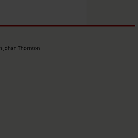
ch Johan Thornton