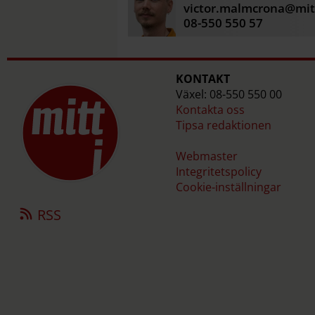
victor.malmcrona@mitt
08-550 550 57
KONTAKT
Växel: 08-550 550 00
Kontakta oss
Tipsa redaktionen
Webmaster
Integritetspolicy
Cookie-inställningar
RSS