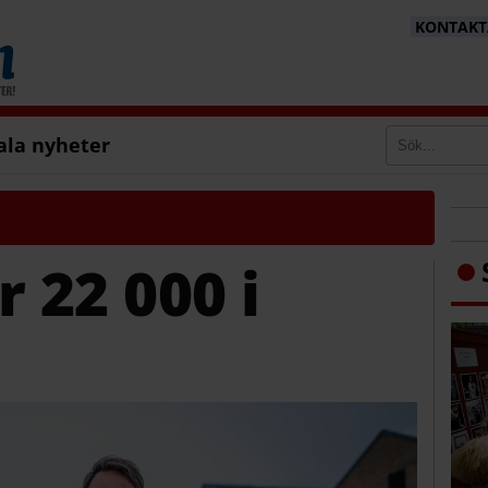
KONTAKTA
ala nyheter
 22 000 i