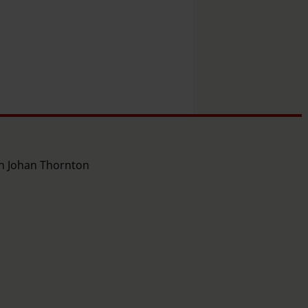
ch Johan Thornton