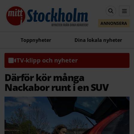
ANNONSERA
Toppnyheter
Dina lokala nyheter
TV-klipp och nyheter
Därför kör många
Nackabor runt i en SUV