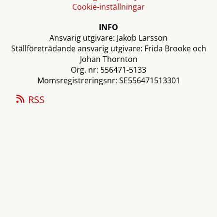
Cookie-inställningar
INFO
Ansvarig utgivare: Jakob Larsson
Ställföreträdande ansvarig utgivare: Frida Brooke och
Johan Thornton
Org. nr: 556471-5133
Momsregistreringsnr: SE556471513301
RSS