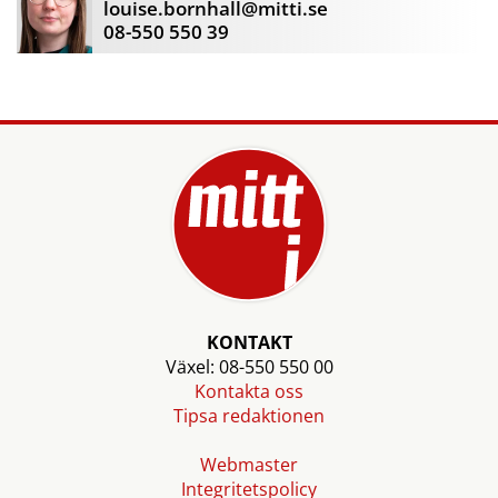
louise.bornhall@mitti.se
08-550 550 39
KONTAKT
Växel: 08-550 550 00
Kontakta oss
Tipsa redaktionen
Webmaster
Integritetspolicy