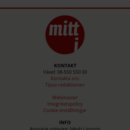
KONTAKT
Växel: 08-550 550 00
Kontakta oss
Tipsa redaktionen
Webmaster
Integritetspolicy
Cookie-inställningar
INFO
Ansvarig utgivare: Jakob Larsson