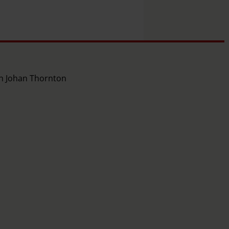
ch Johan Thornton