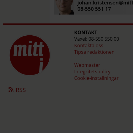
johan.kristensen@mitt
08-550 551 17
KONTAKT
Växel: 08-550 550 00
Kontakta oss
Tipsa redaktionen
Webmaster
Integritetspolicy
Cookie-inställningar
RSS