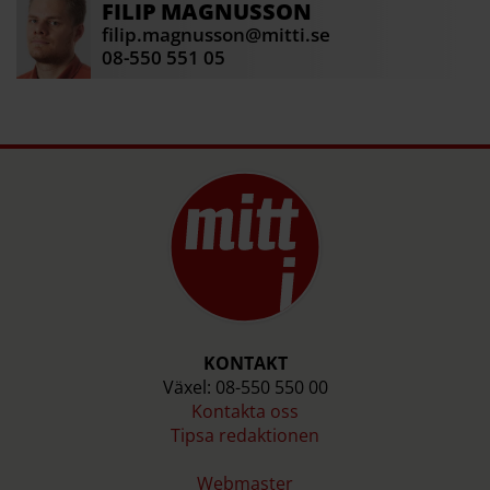
FILIP
MAGNUSSON
filip.magnusson@mitti.se
08-550 551 05
KONTAKT
Växel: 08-550 550 00
Kontakta oss
Tipsa redaktionen
Webmaster