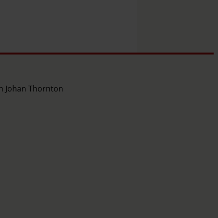
ch Johan Thornton