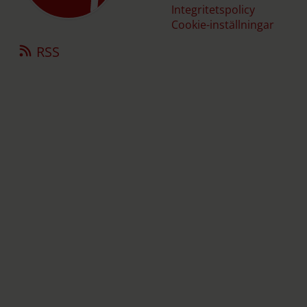
Integritetspolicy
Cookie-inställningar
RSS