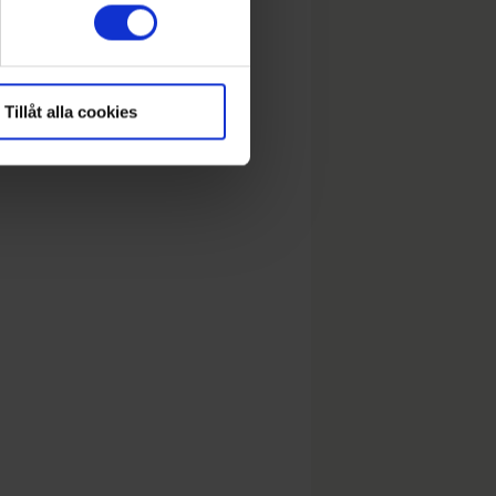
Tillåt alla cookies