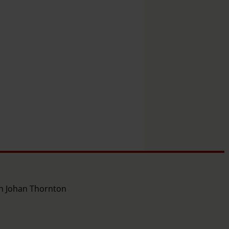
ch Johan Thornton