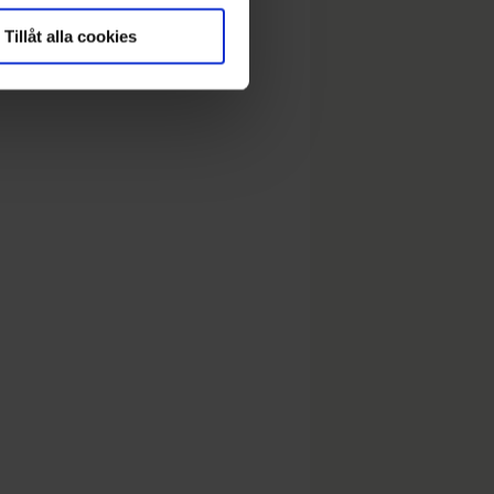
Tillåt alla cookies