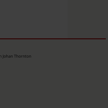
ch Johan Thornton