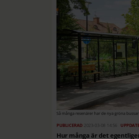
Så många resenärer har de nya gröna bussarn
2023-03-08
14:56
Hur många är det egentlige