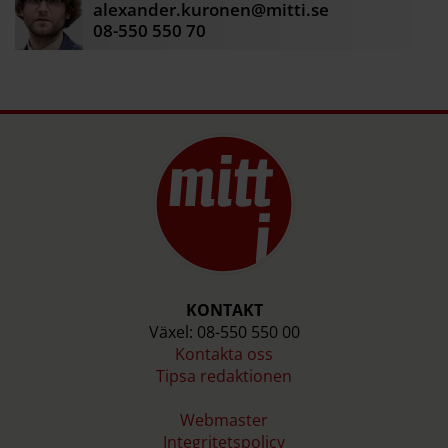
alexander.kuronen@mitti.se
08-550 550 70
KONTAKT
Växel: 08-550 550 00
Kontakta oss
Tipsa redaktionen
Webmaster
Integritetspolicy