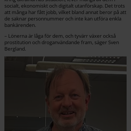
socialt, ekonomiskt och digitalt utanförskap. Det trots
att många har fått jobb, vilket bland annat beror på att
de saknar personnummer och inte kan utföra enkla
bankärenden.
– Lönerna är låga för dem, och tyvärr växer också
prostitution och droganvändande fram, säger Sven
Bergland.