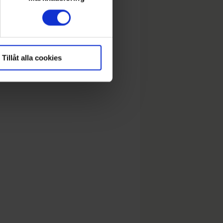
Tillåt alla cookies