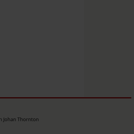
ch Johan Thornton