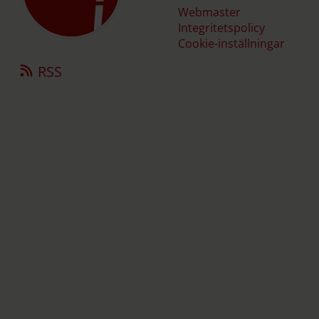
Webmaster
Integritetspolicy
Cookie-inställningar
RSS