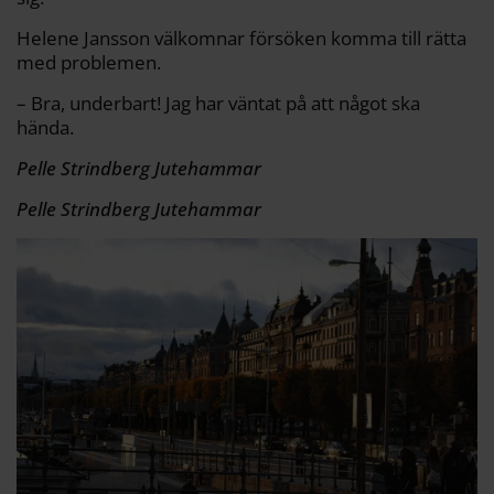
Helene Jansson välkomnar försöken komma till rätta
med problemen.
– Bra, underbart! Jag har väntat på att något ska
hända.
Pelle Strindberg Jutehammar
Pelle Strindberg Jutehammar