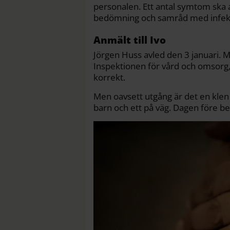
personalen. Ett antal symtom ska 
bedömning och samråd med infekt
Anmält till Ivo
Jörgen Huss avled den 3 januari. M
Inspektionen för vård och omsorg
korrekt.
Men oavsett utgång är det en klen
barn och ett på väg. Dagen före be