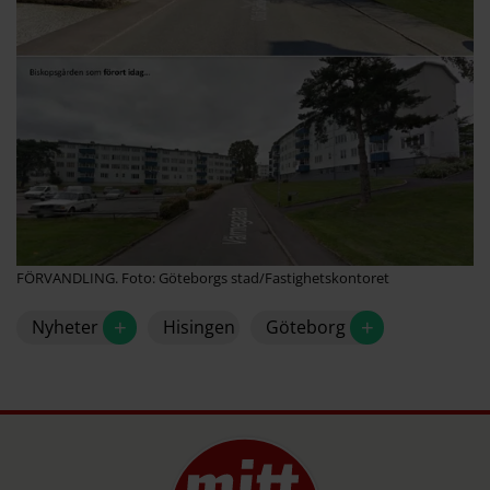
FÖRVANDLING. Foto: Göteborgs stad/Fastighetskontoret
+
+
Nyheter
Hisingen
Göteborg