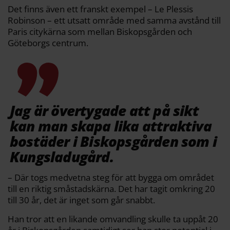
Det finns även ett franskt exempel – Le Plessis
Robinson – ett utsatt område med samma avstånd till
Paris citykärna som mellan Biskopsgården och
Göteborgs centrum.
Jag är övertygade att på sikt
kan man skapa lika attraktiva
bostäder i Biskopsgården som i
Kungsladugård.
– Där togs medvetna steg för att bygga om området
till en riktig småstadskärna. Det har tagit omkring 20
till 30 år, det är inget som går snabbt.
Han tror att en likande omvandling skulle ta uppåt 20