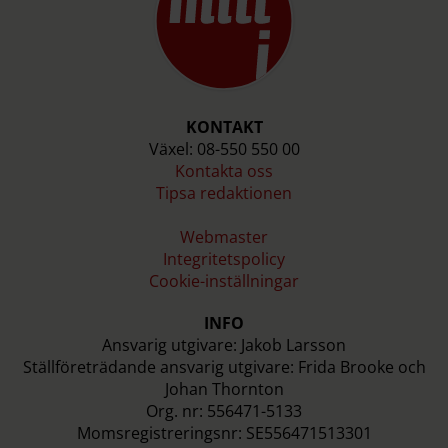
KONTAKT
Växel: 08-550 550 00
Kontakta oss
Tipsa redaktionen
Webmaster
Integritetspolicy
Cookie-inställningar
INFO
Ansvarig utgivare: Jakob Larsson
Ställföreträdande ansvarig utgivare: Frida Brooke och
Johan Thornton
Org. nr: 556471-5133
Momsregistreringsnr: SE556471513301