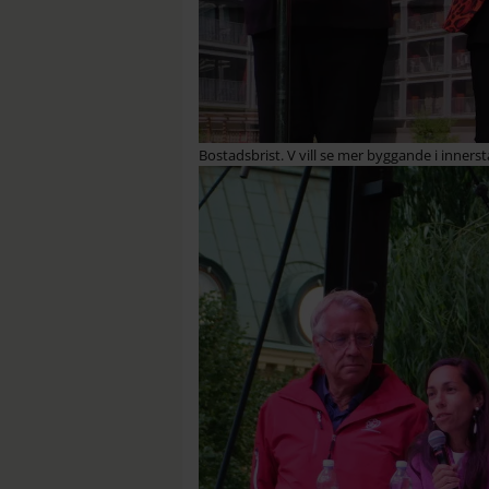
Bostadsbrist. V vill se mer byggande i innerst