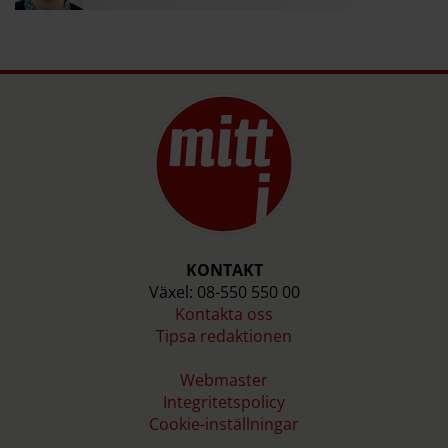
KONTAKT
Växel: 08-550 550 00
Kontakta oss
Tipsa redaktionen
Webmaster
Integritetspolicy
Cookie-inställningar