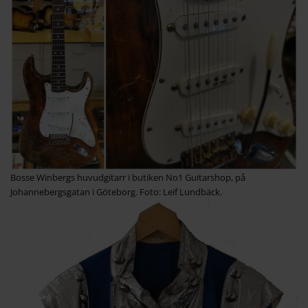
Bosse Winbergs huvudgitarr i butiken No1 Guitarshop, på
Johannebergsgatan i Göteborg. Foto: Leif Lundbäck.