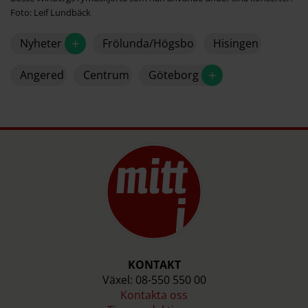
Foto: Leif Lundbäck
+
Nyheter
Frölunda/Högsbo
Hisingen
+
Angered
Centrum
Göteborg
KONTAKT
Växel: 08-550 550 00
Kontakta oss