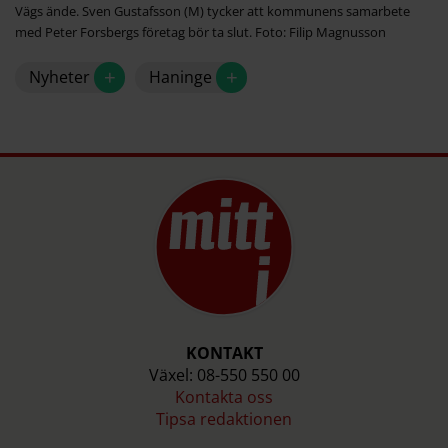
Vägs ände. Sven Gustafsson (M) tycker att kommunens samarbete
med Peter Forsbergs företag bör ta slut. Foto: Filip Magnusson
+
+
Nyheter
Haninge
KONTAKT
Växel: 08-550 550 00
Kontakta oss
Tipsa redaktionen