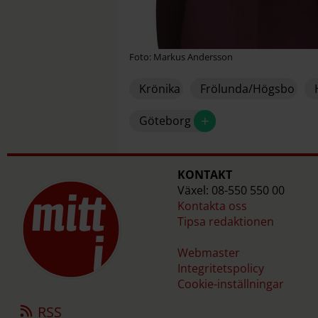
Foto: Markus Andersson
Krönika
Frölunda/Högsbo
+
Göteborg
KONTAKT
Växel: 08-550 550 00
Kontakta oss
Tipsa redaktionen
Webmaster
Integritetspolicy
Cookie-inställningar
RSS