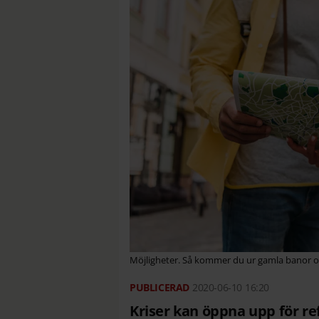
Möjligheter. Så kommer du ur gamla banor o
2020-06-10
16:20
Kriser kan öppna upp för re