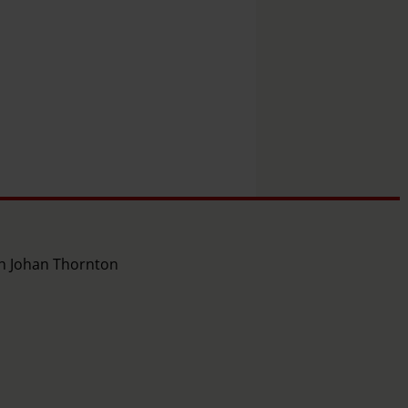
ch Johan Thornton