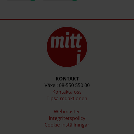
KONTAKT
Växel: 08-550 550 00
Kontakta oss
Tipsa redaktionen
Webmaster
Integritetspolicy
Cookie-inställningar